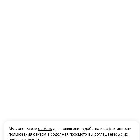
Мы используем
cookies
для повышения удобства и эффективности
пользования сайтом. Продолжая просмотр, вы соглашаетесь с их