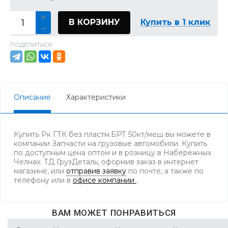
В КОРЗИНУ
Купить в 1 клик
ПОДЕЛИТЬСЯ:
Описание
Характеристики
Купить Рк ГТК без пластм.БРТ 50кт/меш вы можете в
компании Запчасти на грузовые автомобили. Купить
по доступным цена оптом и в розницу в Набережных
Челнах. ТД ГрузДеталь, оформив заказ в интернет
магазине, или
отправив заявку
по почте, а также по
телефону
или в
офисе компании
.
ВАМ МОЖЕТ ПОНРАВИТЬСЯ