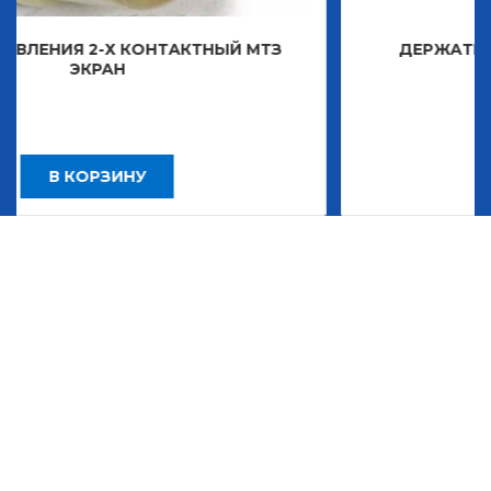
ОНТАКТНЫЙ МТЗ
ДЕРЖАТЕЛЬ ЗНАКА ДЕКОР
2 483,30
У
В КОРЗИНУ