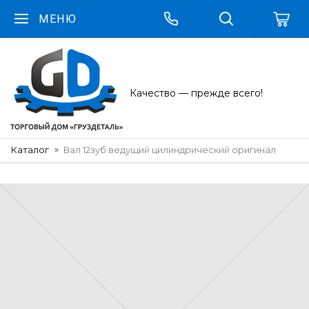
МЕНЮ
Качество — прежде всего!
Каталог
Вал 12зуб ведущий цилиндрический оригинал