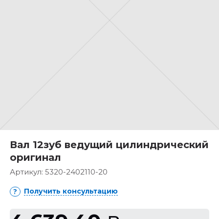
Вал 12зуб ведущий цилиндрический
оригинал
Артикул:
5320-2402110-20
Получить консультацию