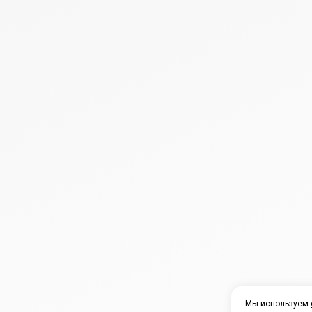
Мы используем