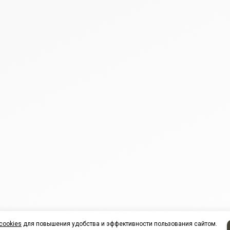
cookies
для повышения удобства и эффективности пользования сайтом.