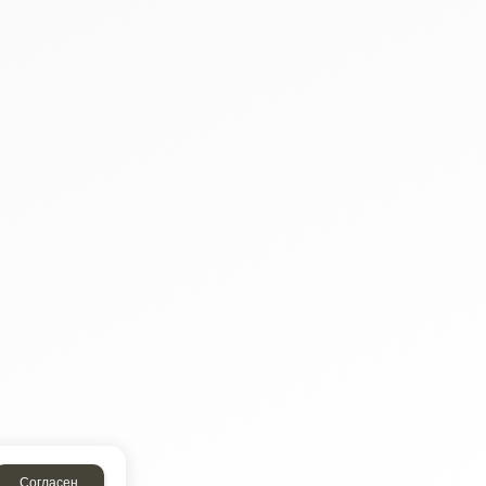
Согласен